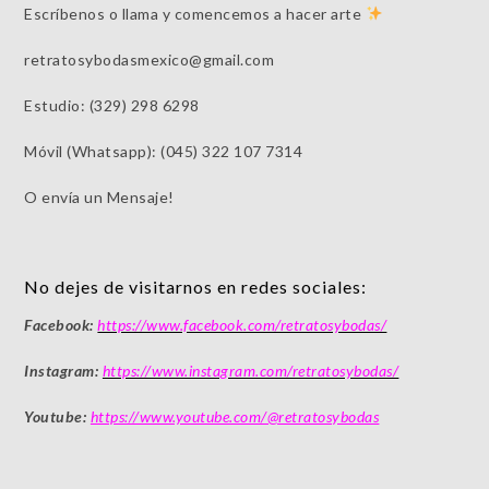
Escríbenos o llama y comencemos a hacer arte
retratosybodasmexico@gmail.com
Estudio: (329) 298 6298
Móvil (Whatsapp): (045) 322 107 7314
O envía un Mensaje!
No dejes de visitarnos en redes sociales:
Facebook:
https://www.facebook.com/retratosybodas/
Instagram:
https://www.instagram.com/retratosybodas/
Youtube:
https://www.youtube.com/@retratosybodas