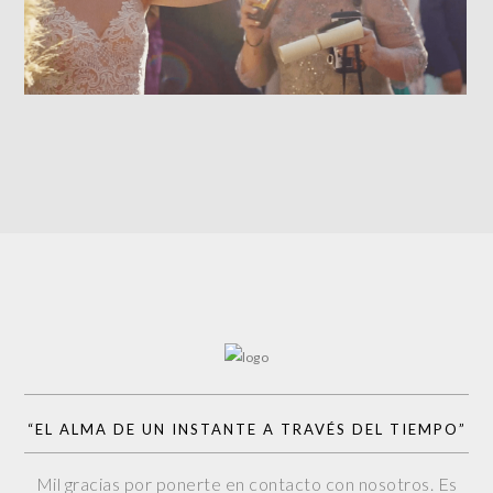
“EL ALMA DE UN INSTANTE A TRAVÉS DEL TIEMPO”
Mil gracias por ponerte en contacto con nosotros. Es