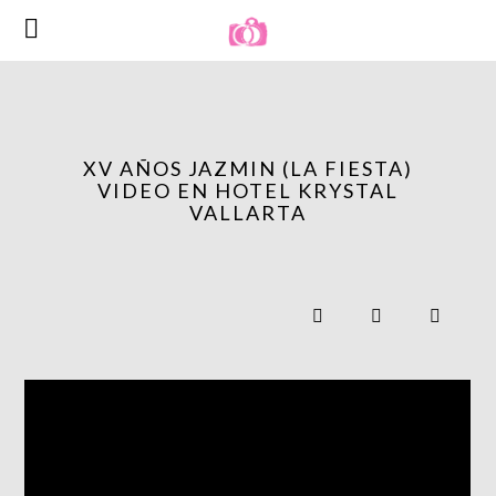
XV AÑOS JAZMIN (LA FIESTA)
VIDEO EN HOTEL KRYSTAL
VALLARTA