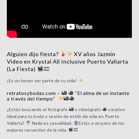
Alguien dijo fiesta?
XV años Jazmín
Video en Krystal All Inclusive Puerto Vallarta
(La Fiesta)
¡Es un honor ser parte de su vida!
retratosybodas.com –
“El alma de un instante
a través del tiempo”
¿Estás buscando el fotógrafo
o videógrafo
creativo
ideal para tu boda o sesión de estilo de vida en Puerto
Vallarta?
Nada es casualidad.
Estás a un paso de los
mejores recuerdos de la vida.