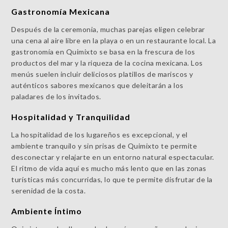
Gastronomía Mexicana
Después de la ceremonia, muchas parejas eligen celebrar
una cena al aire libre en la playa o en un restaurante local. La
gastronomía en Quimixto se basa en la frescura de los
productos del mar y la riqueza de la cocina mexicana. Los
menús suelen incluir deliciosos platillos de mariscos y
auténticos sabores mexicanos que deleitarán a los
paladares de los invitados.
Hospitalidad y Tranquilidad
La hospitalidad de los lugareños es excepcional, y el
ambiente tranquilo y sin prisas de Quimixto te permite
desconectar y relajarte en un entorno natural espectacular.
El ritmo de vida aquí es mucho más lento que en las zonas
turísticas más concurridas, lo que te permite disfrutar de la
serenidad de la costa.
Ambiente Íntimo