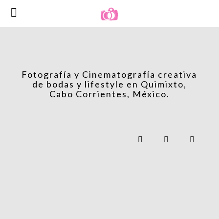
Fotografía y Cinematografía creativa
de bodas y lifestyle en Quimixto,
Cabo Corrientes, México.