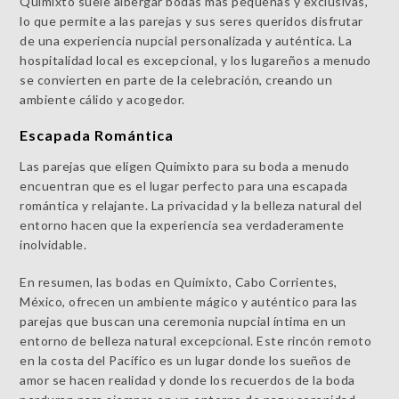
Quimixto suele albergar bodas más pequeñas y exclusivas,
lo que permite a las parejas y sus seres queridos disfrutar
de una experiencia nupcial personalizada y auténtica. La
hospitalidad local es excepcional, y los lugareños a menudo
se convierten en parte de la celebración, creando un
ambiente cálido y acogedor.
Escapada Romántica
Las parejas que eligen Quimixto para su boda a menudo
encuentran que es el lugar perfecto para una escapada
romántica y relajante. La privacidad y la belleza natural del
entorno hacen que la experiencia sea verdaderamente
inolvidable.
En resumen, las bodas en Quimixto, Cabo Corrientes,
México, ofrecen un ambiente mágico y auténtico para las
parejas que buscan una ceremonia nupcial íntima en un
entorno de belleza natural excepcional. Este rincón remoto
en la costa del Pacífico es un lugar donde los sueños de
amor se hacen realidad y donde los recuerdos de la boda