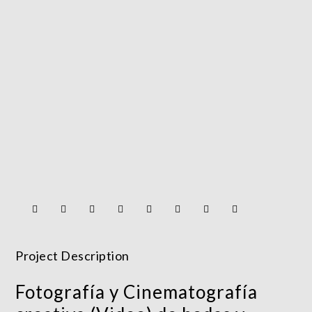
Project Description
Fotografía y Cinematografía